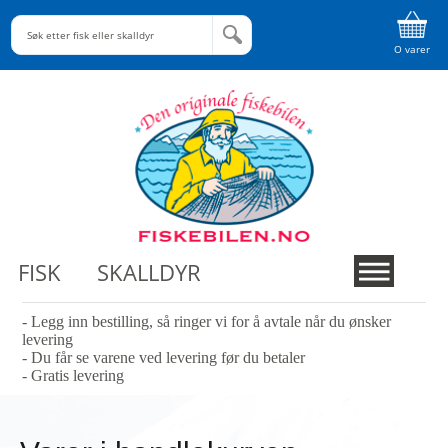
O varer
FISK
SKALLDYR
- Legg inn bestilling, så ringer vi for å avtale når du ønsker
levering
- Du får se varene ved levering før du betaler
- Gratis levering